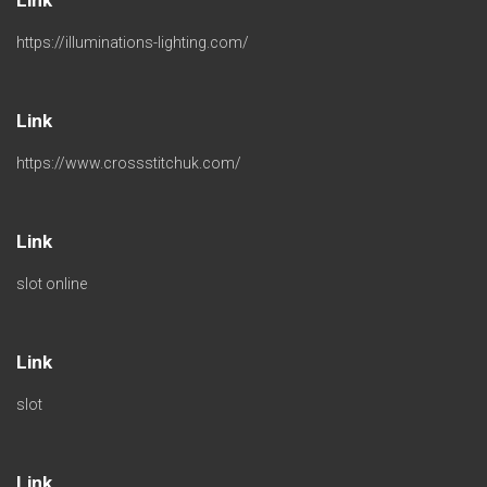
https://illuminations-lighting.com/
Link
https://www.crossstitchuk.com/
Link
slot online
Link
slot
Link