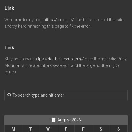
Link
Welcome to my blog
https://bloog.io/
The full version of this site
and try hard refreshing this page to fix the error.
Link
Stay and play at
https://doubledicerv.com//
near the majestic Ruby
Mountains, the Southfork Reservoir and the large northern gold
mines
August 2026
M
T
W
T
F
S
S