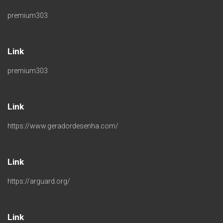
premium303
Link
premium303
Link
https://www.geradordesenha.com/
Link
https://arguard.org/
Link