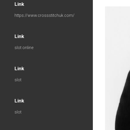
Link
https://www.crossstitchuk.com/
Link
slot online
Link
slot
Link
slot