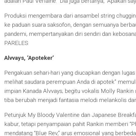
adalah Paul Verlaine.” Dia juga bertanya, “Apakah sa
Produksi mengembara dari ansambel string chugging k
ke paduan suara saksofon, dengan semuanya berbaur 
pandemi, mempertanyakan diri sendiri dan kebosana
PARELES
Alvvays, ‘Apoteker’
Pengakuan sehari-hari yang diucapkan dengan lugas
melihat saudara perempuan Anda di apotek” memulai
impian Kanada Alvvays; begitu vokalis Molly Rankin m
tiba berubah menjadi fantasia melodi melankolis dan 
Petunjuk My Bloody Valentine dan Japanese Breakf
kabur, tetapi penyampaian pahit Rankin memberi “P
mendatang “Blue Rev,” arus emosional yang berbed