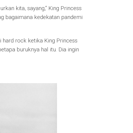
kan kita, sayang,” King Princess
ang bagaimana kedekatan pandemi
.
i hard rock ketika King Princess
tapa buruknya hal itu. Dia ingin