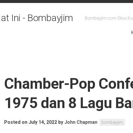
at Ini - Bombayjim
Bombayjim.com Situs Kump
Chamber-Pop Conf
1975 dan 8 Lagu Ba
Posted on July 14, 2022
by
John Chapman
bombayjim