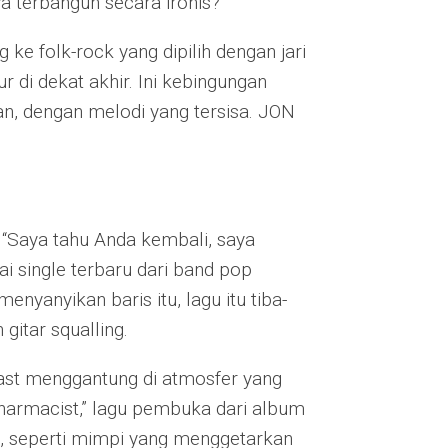
ya terbangun secara ironis?”
e folk-rock yang dipilih dengan jari
di dekat akhir. Ini kebingungan
n, dengan melodi yang tersisa. JON
 “Saya tahu Anda kembali, saya
 single terbaru dari band pop
enyanyikan baris itu, lagu itu tiba-
gitar squalling.
ast menggantung di atmosfer yang
harmacist,” lagu pembuka dari album
a, seperti mimpi yang menggetarkan