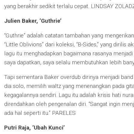
yang berakhir sedikit terlalu cepat. LINDSAY ZOLAD
Julien Baker, ‘Guthrie’
“Guthrie” adalah catatan tambahan yang mengerika
“Little Oblivions” dari koleksi, “B-Sides,” yang dirilis ak
lagu itu menghadapkan bagaimana rasanya menjadi 
saya dapatkan, saya selalu membutuhkan lebih banya
Tapi sementara Baker overdub dirinya menjadi band roc
dia solo, memilih waltz yang menenangkan pada gita
kegagalannya sendiri. Lagu itu adalah krisis hati nu
direndahkan oleh pengenalan diri. “Sangat ingin menj
ada hal seperti itu.” PARELES
Putri Raja, ‘Ubah Kunci’