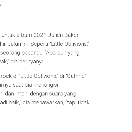
Z
n untuk album 2021 Julien Baker
hir bulan ini. Seperti “Little Oblivions,”
seorang pecandu: “Apa pun yang
k,” dia bernyanyi.
k di “Little Oblivions,” di “Guthrie”
rnya saat dia menangisi
rani dan iman, dengan suara yang
adi baik,” dia menawarkan, “tapi tidak