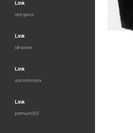
Link
slot gacor
Link
idn poker
Link
slot indonesia
Link
premium303