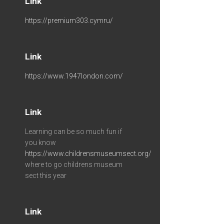
Link
https://premium303.cymru/
Link
https://www.1947london.com/
Link
Learning can be so much fun if
you know
https://www.childrensmuseumsect.org/
where to go childrens museum
sect this year
Link