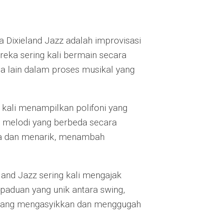
a Dixieland Jazz adalah improvisasi
reka sering kali bermain secara
a lain dalam proses musikal yang
 kali menampilkan polifoni yang
 melodi yang berbeda secara
ya dan menarik, menambah
and Jazz sering kali mengajak
paduan yang unik antara swing,
n yang mengasyikkan dan menggugah