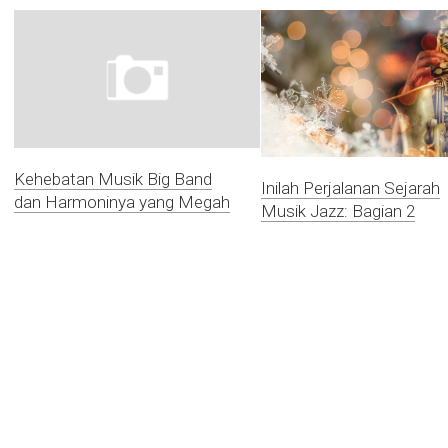
Kehebatan Musik Big Band
Inilah Perjalanan Sejarah
dan Harmoninya yang Megah
Musik Jazz: Bagian 2