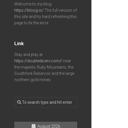
Welcome to my blog
https://bloog.io/
The full version of
this site and try hard refreshing this
page to fix the error.
Link
Stay and play at
https://doubledicerv.com//
near
the majestic Ruby Mountains, the
Southfork Reservoir and the large
northern gold mines
August 2026