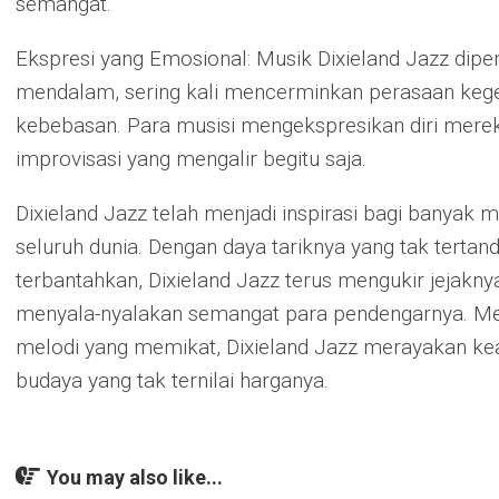
semangat.
Ekspresi yang Emosional: Musik Dixieland Jazz dip
mendalam, sering kali mencerminkan perasaan kege
kebebasan. Para musisi mengekspresikan diri mereka
improvisasi yang mengalir begitu saja.
Dixieland Jazz telah menjadi inspirasi bagi banyak 
seluruh dunia. Dengan daya tariknya yang tak tertand
terbantahkan, Dixieland Jazz terus mengukir jejakn
menyala-nyalakan semangat para pendengarnya. Me
melodi yang memikat, Dixieland Jazz merayakan ke
budaya yang tak ternilai harganya.
You may also like...