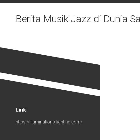
Skip
to
Berita Musik Jazz di Dunia Sa
content
Link
https://illuminations-lighting.com/