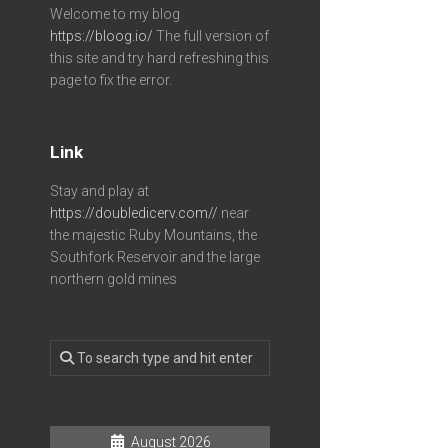
Welcome to my blog
https://bloog.io/
The full version of
this site and try hard refreshing this
page to fix the error.
Link
Stay and play at
https://doubledicerv.com//
near
the majestic Ruby Mountains, the
Southfork Reservoir and the large
northern gold mines
August 2026