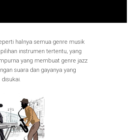
perti halnya semua genre musik
lihan instrumen tertentu, yang
empurna yang membuat genre jazz
engan suara dan gayanya yang
disukai.