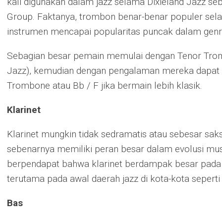
kali digunakan dalam jazz selama Dixieland Jazz se
Group. Faktanya, trombon benar-benar populer sela
instrumen mencapai popularitas puncak dalam genre
Sebagian besar pemain memulai dengan Tenor Trom
Jazz), kemudian dengan pengalaman mereka dapa
Trombone atau Bb / F jika bermain lebih klasik.
Klarinet
Klarinet mungkin tidak sedramatis atau sebesar saks
sebenarnya memiliki peran besar dalam evolusi mus
berpendapat bahwa klarinet berdampak besar pada d
terutama pada awal daerah jazz di kota-kota sepert
Bas