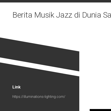
Skip
to
Berita Musik Jazz di Dunia Sa
content
Link
https://illuminations-lighting.com/