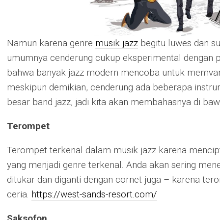
Namun karena genre
musik jazz
begitu luwes dan su
umumnya cenderung cukup eksperimental dengan pili
bahwa banyak jazz modern mencoba untuk memvaria
meskipun demikian, cenderung ada beberapa instru
besar band jazz, jadi kita akan membahasnya di bawah
Terompet
Terompet terkenal dalam musik jazz karena mencipt
yang menjadi genre terkenal. Anda akan sering me
ditukar dan diganti dengan cornet juga – karena t
ceria.
https://west-sands-resort.com/
Saksofon