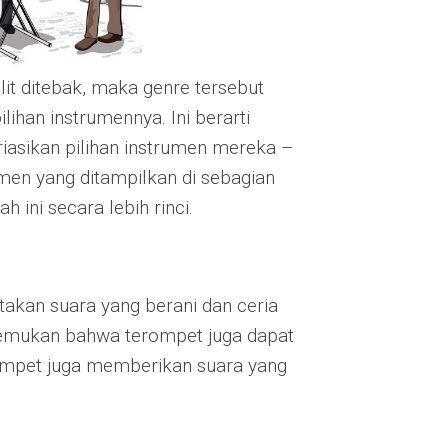
lit ditebak, maka genre tersebut
han instrumennya. Ini berarti
sikan pilihan instrumen mereka –
men yang ditampilkan di sebagian
 ini secara lebih rinci.
akan suara yang berani dan ceria
nemukan bahwa terompet juga dapat
erompet juga memberikan suara yang