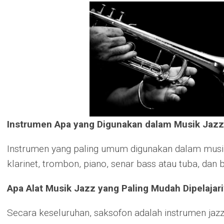
Instrumen Apa yang Digunakan dalam Musik Jazz
Instrumen yang paling umum digunakan dalam musik
klarinet, trombon, piano, senar bass atau tuba, dan b
Apa Alat Musik Jazz yang Paling Mudah Dipelajari
Secara keseluruhan, saksofon adalah instrumen jazz 