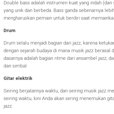
Double bass adalah instrumen kuat yang indah (dan 
yang unik dan berbeda. Bass ganda sebenarnya lebih 
mengharuskan pemain untuk berdiri saat memainka
Drum
Drum selalu menjadi bagian dari jazz, karena ketu
dengan sejarah budaya di mana musik jazz berasal
dasarnya adalah bagian ritme dari ansambel jazz, d
dan simbal.
Gitar elektrik
Seiring berjalannya waktu, dan seiring musik jazz m
seiring waktu, kini Anda akan sering menemukan gita
jazz.