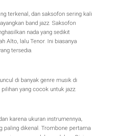
ng terkenal, dan saksofon sering kali
ayangkan band jazz. Saksofon
hasilkan nada yang sedikit
 Alto, lalu Tenor. Ini biasanya
ang tersedia.
uncul di banyak genre musik di
 pilihan yang cocok untuk jazz.
dan karena ukuran instrumennya,
ang paling dikenal. Trombone pertama