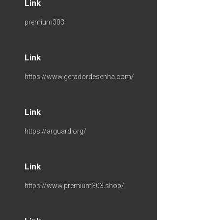
Link
premium303
Link
https://www.geradordesenha.com/
Link
https://arguard.org/
Link
https://www.premium303.shop/