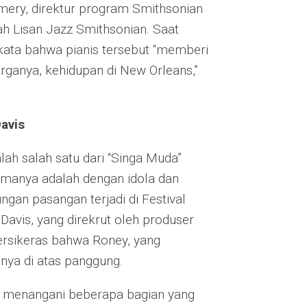
mery, direktur program Smithsonian
h Lisan Jazz Smithsonian. Saat
ata bahwa pianis tersebut “memberi
rganya, kehidupan di New Orleans,”
.
avis
h salah satu dari “Singa Muda”
tamanya adalah dengan idola dan
gan pasangan terjadi di Festival
avis, yang direkrut oleh produser
rsikeras bahwa Roney, yang
nya di atas panggung.
uk menangani beberapa bagian yang