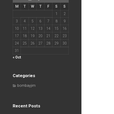
M
T
W
T
F
S
S
1
2
3
4
5
6
7
8
9
10
11
12
13
14
15
16
17
18
19
20
21
22
23
24
25
26
27
28
29
30
31
« Oct
Categories
bombayjim
Recent Posts