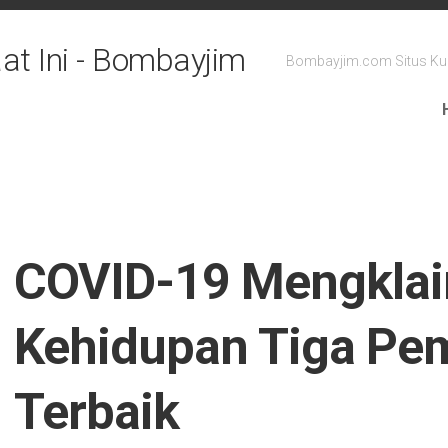
at Ini - Bombayjim
Bombayjim.com Situs Kump
COVID-19 Mengkla
Kehidupan Tiga Pe
Terbaik