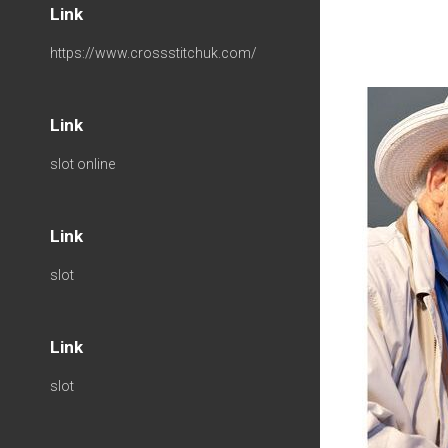
Link
https://www.crossstitchuk.com/
Link
slot online
Link
slot
Link
slot