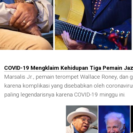
COVID-19 Mengklaim Kehidupan Tiga Pemain Jaz
Marsalis Jr., pemain terompet Wallace Roney, dan gi
karena komplikasi yang disebabkan oleh coronavirus.
paling legendarisnya karena COVID-19 minggu ini.