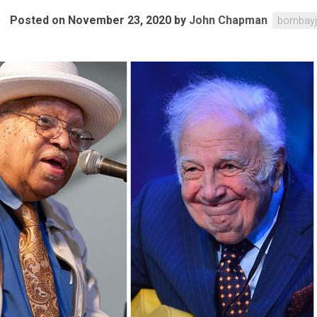
Posted on November 23, 2020
by
John Chapman
bombayj