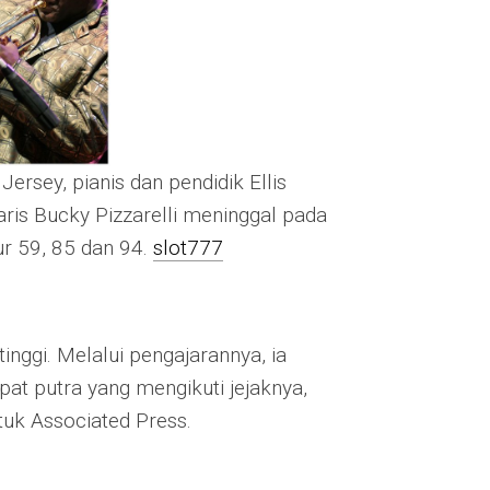
rsey, pianis dan pendidik Ellis
aris Bucky Pizzarelli meninggal pada
r 59, 85 dan 94.
slot777
nggi. Melalui pengajarannya, ia
t putra yang mengikuti jejaknya,
uk Associated Press.