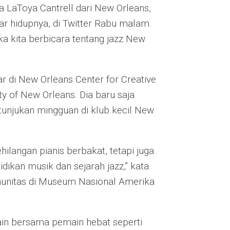
ta LaToya Cantrell dari New Orleans,
r hidupnya, di Twitter Rabu malam.
ka kita berbicara tentang jazz New
 di New Orleans Center for Creative
ty of New Orleans. Dia baru saja
rtunjukan mingguan di klub kecil New
ilangan pianis berbakat, tetapi juga
ikan musik dan sejarah jazz,” kata
munitas di Museum Nasional Amerika
ain bersama pemain hebat seperti