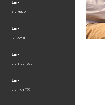
Link
slot gacor
Link
idn poker
Link
slot indonesia
Link
premium303