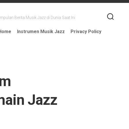
ulan Berita Musik Jazz di Dunia Saat Ini
Home
Instrumen Musik Jazz
Privacy Policy
im
main Jazz