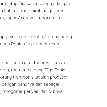
um tetapi dia paling bangga dengan
n hati-hati membimbing generasi
tra, lapor Andrew Limbong untuk
niup peluit, dan membuat orang-orang
rican Routes “radio publik dan
et, serta direktur artistik jazz di
sofon, memimpin band “The Tonight
eorang trombonis, adalah produser
 dengan bandnya dan sebagai
ang fotografer penyair, dan Mboya