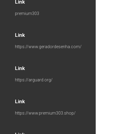
Link
premium303
Link
https://www.geradordesenha.com/
Link
https://arguard.org/
Link
https://www.premium303.shop/