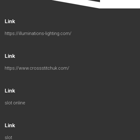
Link
https://illuminations-lighting.com/
Link
https://www.crossstitchuk.com/
Link
slot online
Link
slot