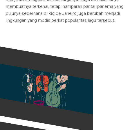
membuatnya terkenal, tetapi hamparan pantai Ipanema yang
dulunya sederhana di Rio de Janeiro juga berubah menjadi
lingkungan yang modis berkat popularitas lagu tersebut.