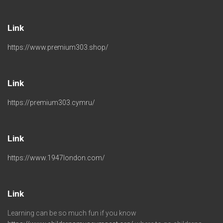
Link
https://www.premium303.shop/
Link
https://premium303.cymru/
Link
https://www.1947london.com/
Link
Learning can be so much fun if you know