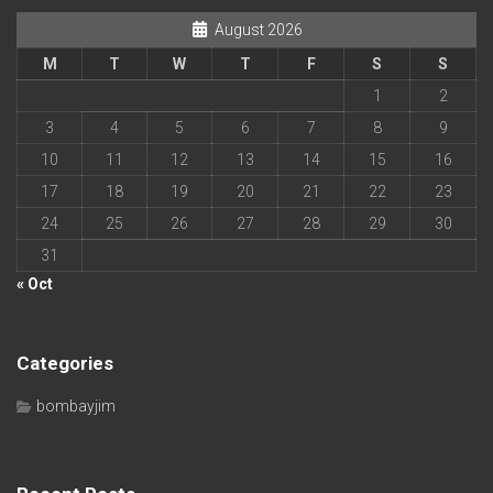
August 2026
M
T
W
T
F
S
S
1
2
3
4
5
6
7
8
9
10
11
12
13
14
15
16
17
18
19
20
21
22
23
24
25
26
27
28
29
30
31
« Oct
Categories
bombayjim