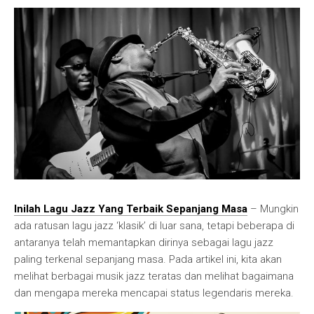
Inilah Lagu Jazz Yang Terbaik Sepanjang Masa
– Mungkin
ada ratusan lagu jazz ‘klasik’ di luar sana, tetapi beberapa di
antaranya telah memantapkan dirinya sebagai lagu jazz
paling terkenal sepanjang masa. Pada artikel ini, kita akan
melihat berbagai musik jazz teratas dan melihat bagaimana
dan mengapa mereka mencapai status legendaris mereka.