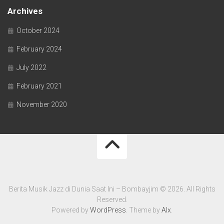
Archives
October 2024
February 2024
July 2022
February 2021
November 2020
Berita Musik Jazz di Dunia Saat Ini – Bombayjim © 2026. All Rights
Reserved.
Powered by
WordPress
. Theme by
Alx
.