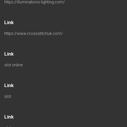
https://illuminations-lighting.com/
Link
https://www.crossstitchuk.com/
Link
slot online
Link
slot
Link