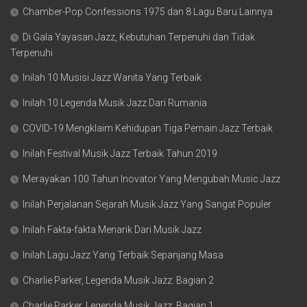
Chamber-Pop Confessions 1975 dan 8 Lagu Baru Lainnya
Di Gala Yayasan Jazz, Kebutuhan Terpenuhi dan Tidak
Terpenuhi
Inilah 10 Musisi Jazz Wanita Yang Terbaik
Inilah 10 Legenda Musik Jazz Dari Rumania
COVID-19 Mengklaim Kehidupan Tiga Pemain Jazz Terbaik
Inilah Festival Musik Jazz Terbaik Tahun 2019
Merayakan 100 Tahun Inovator Yang Mengubah Music Jazz
Inilah Perjalanan Sejarah Musik Jazz Yang Sangat Populer
Inilah Fakta-fakta Menarik Dari Musik Jazz
Inilah Lagu Jazz Yang Terbaik Sepanjang Masa
Charlie Parker, Legenda Musik Jazz: Bagian 2
Charlie Parker, Legenda Musik Jazz: Bagian 1