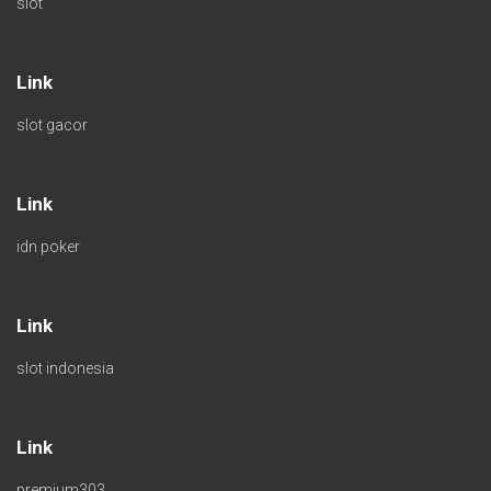
slot
Link
slot gacor
Link
idn poker
Link
slot indonesia
Link
premium303