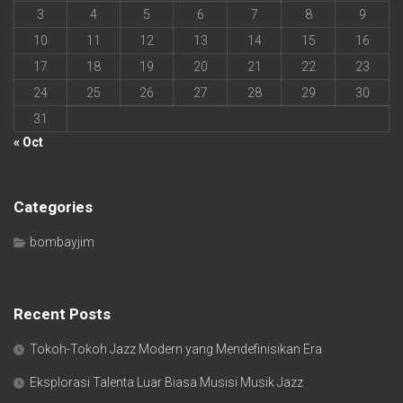
3
4
5
6
7
8
9
10
11
12
13
14
15
16
17
18
19
20
21
22
23
24
25
26
27
28
29
30
31
« Oct
Categories
bombayjim
Recent Posts
Tokoh-Tokoh Jazz Modern yang Mendefinisikan Era
Eksplorasi Talenta Luar Biasa Musisi Musik Jazz