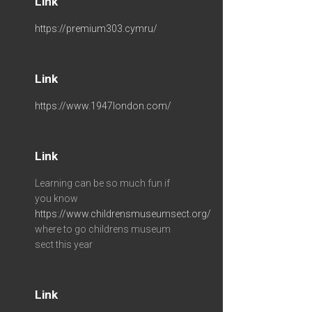
Link
https://premium303.cymru/
Link
https://www.1947london.com/
Link
Learning can be so much fun if
you know
https://www.childrensmuseumsect.org/
where to go childrens museum
sect this year
Link