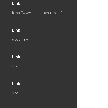
Link
https://www.crossstitchuk.com/
Link
slot online
Link
slot
Link
slot