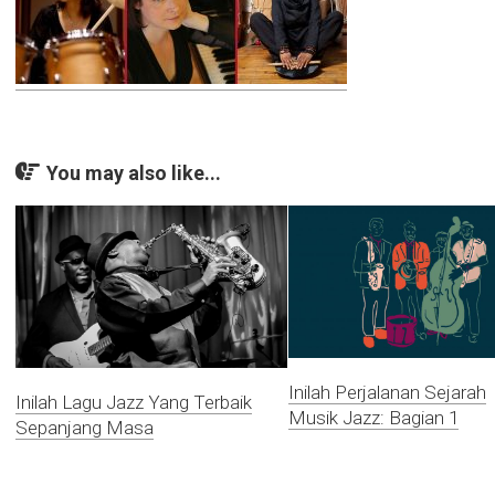
You may also like...
Inilah Perjalanan Sejarah
Inilah Lagu Jazz Yang Terbaik
Musik Jazz: Bagian 1
Sepanjang Masa